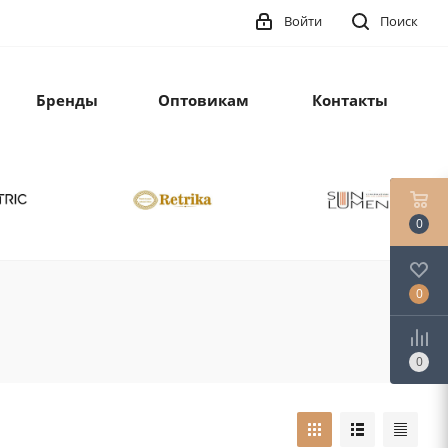
Войти
Поиск
Бренды
Оптовикам
Контакты
0
0
0