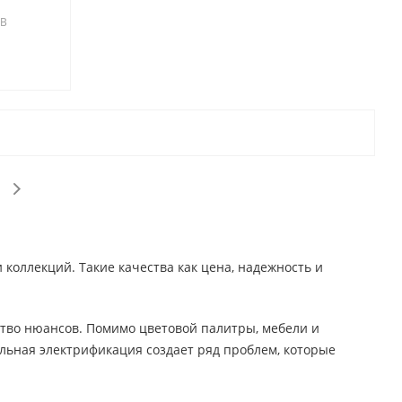
-B
коллекций. Такие качества как цена, надежность и
тво нюансов. Помимо цветовой палитры, мебели и
льная электрификация создает ряд проблем, которые