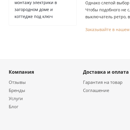
монтажу электрики в
Однако слепой выбор
загородном доме и
Чтобы подобного не с
коттедже под ключ
выключатель ретро, в
Заказывайте в нашем
Компания
Доставка и оплата
Отзывы
Гарантия на товар
Бренды
Соглашение
Услуги
Блог