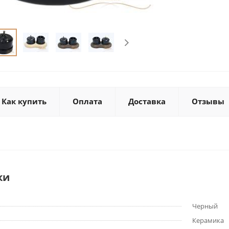
Как купить
Оплата
Доставка
Отзывы
ки
Черный
Керамика