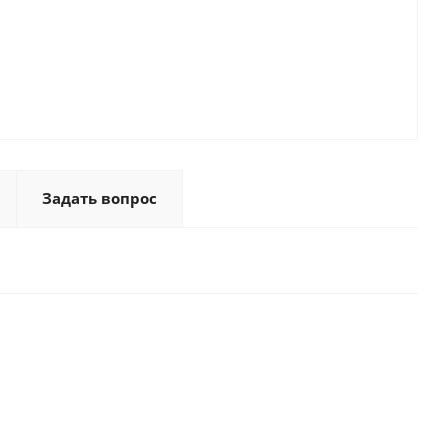
Задать вопрос