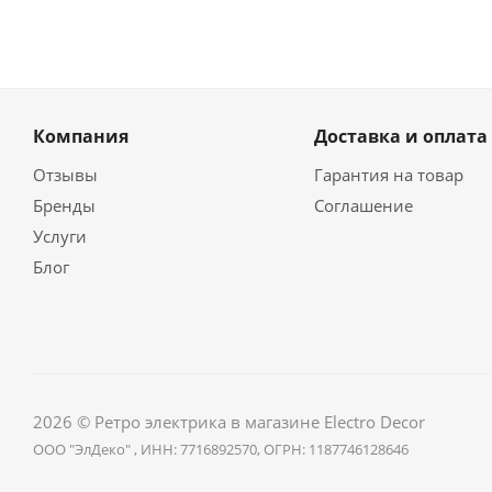
Компания
Доставка и оплата
Отзывы
Гарантия на товар
Бренды
Соглашение
Услуги
Блог
2026 © Ретро электрика в магазине Electro Decor
ООО "ЭлДеко" , ИНН: 7716892570, ОГРН: 1187746128646