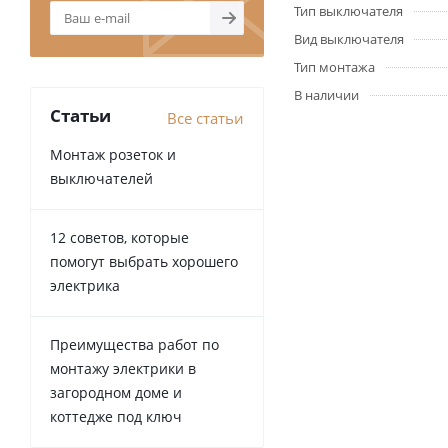
Тип выключателя
Вид выключателя
Тип монтажа
В наличии
Статьи
Все статьи
Монтаж розеток и
выключателей
12 советов, которые
помогут выбрать хорошего
электрика
Преимущества работ по
монтажу электрики в
загородном доме и
коттедже под ключ