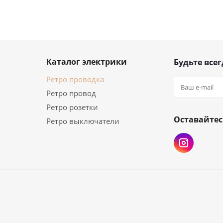
Каталог электрики
Будьте всег
Ретро проводка
Ретро провод
Ретро розетки
Оставайтес
Ретро выключатели