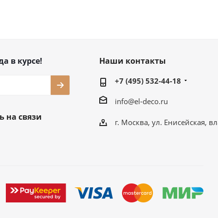
да в курсе!
Наши контакты
+7 (495) 532-44-18
info@el-deco.ru
ь на связи
г. Москва, ул. Енисейская, вл