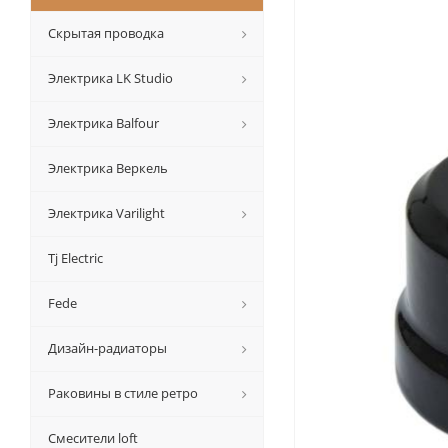
Скрытая проводка
Электрика LK Studio
Электрика Balfour
Электрика Веркель
Электрика Varilight
Tj Electric
Fede
Дизайн-радиаторы
Раковины в стиле ретро
Смесители loft