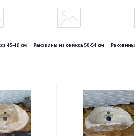
са 45-49 см
Раковины из оникса 50-54 см
Раковины 