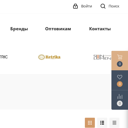
Войти
Поиск
Бренды
Оптовикам
Контакты
0
0
0