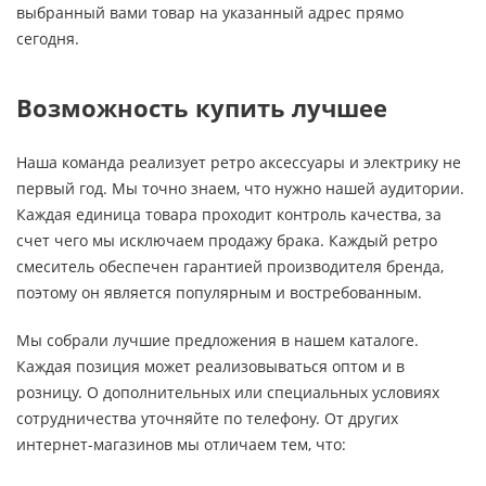
выбранный вами товар на указанный адрес прямо
сегодня.
Возможность купить лучшее
Наша команда реализует ретро аксессуары и электрику не
первый год. Мы точно знаем, что нужно нашей аудитории.
Каждая единица товара проходит контроль качества, за
счет чего мы исключаем продажу брака. Каждый ретро
смеситель обеспечен гарантией производителя бренда,
поэтому он является популярным и востребованным.
Мы собрали лучшие предложения в нашем каталоге.
Каждая позиция может реализовываться оптом и в
розницу. О дополнительных или специальных условиях
сотрудничества уточняйте по телефону. От других
интернет-магазинов мы отличаем тем, что: