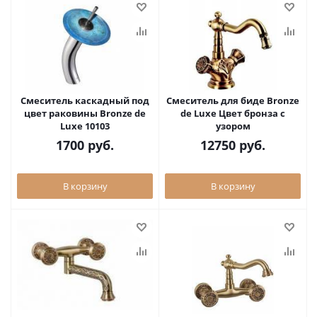
Смеситель каскадный под
Смеситель для биде Bronze
цвет раковины Bronze de
de Luxe Цвет бронза с
Luxe 10103
узором
1700
руб.
12750
руб.
В корзину
В корзину