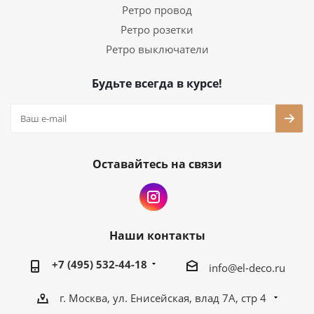
Ретро провод
Ретро розетки
Ретро выключатели
Будьте всегда в курсе!
Оставайтесь на связи
Наши контакты
+7 (495) 532-44-18
info@el-deco.ru
г. Москва, ул. Енисейская, влад 7А, стр 4