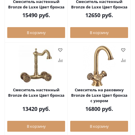
Смеситель настенный
Смеситель настенный
Bronze de Luxe Цвет бронза
Bronze de Luxe Цвет бронза
15490
руб.
12650
руб.
В корзину
В корзину
Смеситель настенный
Смеситель на раковину
Bronze de Luxe Цвет бронза
Bronze de Luxe Цвет бронза
с узором
13420
руб.
16800
руб.
В корзину
В корзину