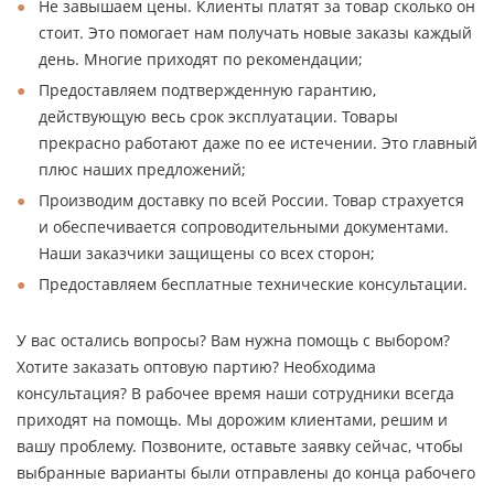
Не завышаем цены. Клиенты платят за товар сколько он
стоит. Это помогает нам получать новые заказы каждый
день. Многие приходят по рекомендации;
Предоставляем подтвержденную гарантию,
действующую весь срок эксплуатации. Товары
прекрасно работают даже по ее истечении. Это главный
плюс наших предложений;
Производим доставку по всей России. Товар страхуется
и обеспечивается сопроводительными документами.
Наши заказчики защищены со всех сторон;
Предоставляем бесплатные технические консультации.
У вас остались вопросы? Вам нужна помощь с выбором?
Хотите заказать оптовую партию? Необходима
консультация? В рабочее время наши сотрудники всегда
приходят на помощь. Мы дорожим клиентами, решим и
вашу проблему. Позвоните, оставьте заявку сейчас, чтобы
выбранные варианты были отправлены до конца рабочего