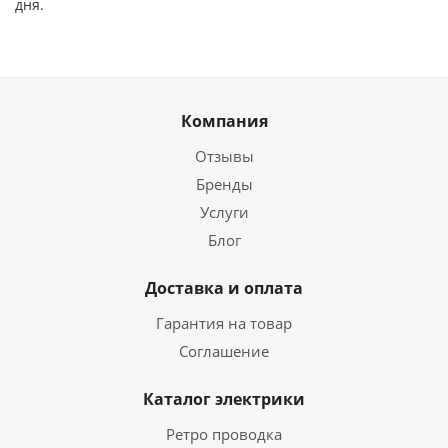
дня.
Компания
Отзывы
Бренды
Услуги
Блог
Доставка и оплата
Гарантия на товар
Соглашение
Каталог электрики
Ретро проводка