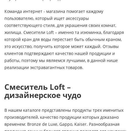
Команда интернет - магазина помогает каждому
пользователю, который ищет аксессуары
соответствующего стиля, для украшения своих комнат,
жилища. Смесители Loft – именно та изюминка, благодаря
которой кран для воды перестает быть обычным краном,
это искусство, получить которое может каждый. Отзывы
клиентов подтверждают качество нашей продукции и
работы, поэтому мы являемся лучшими, в данной нише
реализации экстравагантных товаров.
Смеситель Loft –
дизайнерское чудо
В нашем каталоге представлены продукты трех именитых
производителей, качество продукции которых доказано
временем: Bronze de Luxe, Gappo, Kaiser. Разнообразная