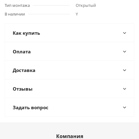
Тип монтажа
Открытый
В наличии
Y
Как купить
Оплата
Доставка
Отзывы
Задать вопрос
Компания