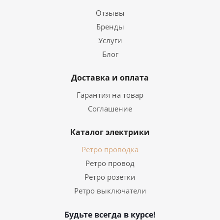
Отзывы
Бренды
Услуги
Блог
Доставка и оплата
Гарантия на товар
Соглашение
Каталог электрики
Ретро проводка
Ретро провод
Ретро розетки
Ретро выключатели
Будьте всегда в курсе!