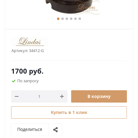
Артикул:
34412-G
1700
руб.
По запросу
В корзину
Купить в 1 клик
Поделиться