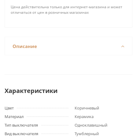
Цена действительна только для интернет-магазина и может
отличаться от цен в розничных магазинах
Описание
Характеристики
Цвет
Коричневый
Материал
Керамика
Тип выключателя
Одноклавишный
Вид выключателя
Тумблерный