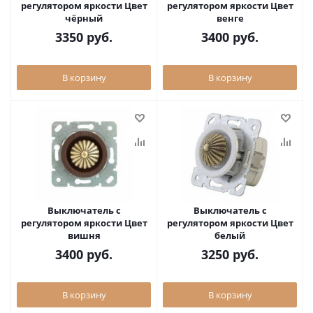
регулятором яркости Цвет
регулятором яркости Цвет
чёрный
венге
3350
руб.
3400
руб.
В корзину
В корзину
Выключатель с
Выключатель с
регулятором яркости Цвет
регулятором яркости Цвет
вишня
белый
3400
руб.
3250
руб.
В корзину
В корзину