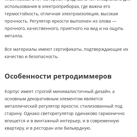
использования в электроприборах, где важна его
термостойкость, отличная электроизоляция, высокая
прочность. Регулятор яркости выполнен из олова —
прочного, качественного, приятного на вид и на ощупь
металла.
Все материалы имеют сертификаты, подтверждающие их
качество и безопасность.
Особенности ретродиммеров
Корпус имеет строгий минималистичный дизайн, а
основным декоративным элементом является
металлический регулятор яркости, стилизованный под
старину. Однако светорегулятор одинаково гармонично
впишется и в винтажный интерьер, и в современную
квартиру, и в ресторан или бильярдную.