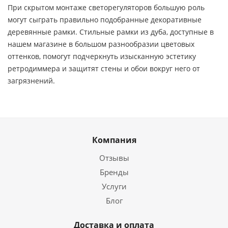
При скрытом монтаже светорегуляторов большую роль
могут сыграть правильно подобранные декоративные
деревянные рамки. Стильные рамки из дуба, доступные в
нашем магазине в большом разнообразии цветовых
оттенков, помогут подчеркнуть изысканную эстетику
ретродиммера и защитят стены и обои вокруг него от
загрязнений.
Компания
Отзывы
Бренды
Услуги
Блог
Доставка и оплата