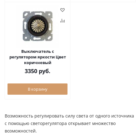
Выключатель с
регулятором яркости Цвет
коричневый
3350
руб.
В корзину
Возможность регулировать силу света от одного источника
с помощью светорегулятора открывает множество
возможностей.