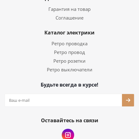
Гарантия на товар
Соглашение
Каталог электрики
Ретро проводка
Ретро провод
Ретро розетки
Ретро выключатели
Будьте всегда в курсе!
Оставайтесь на связи