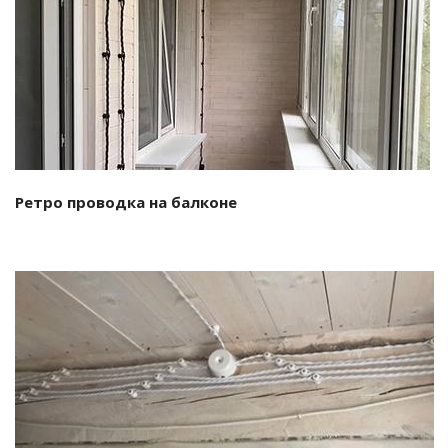
Смотреть проект
Ретро проводка на балконе
Смотреть проект