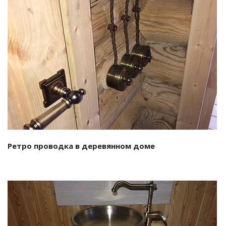
Смотреть проект
Ретро проводка в деревянном доме