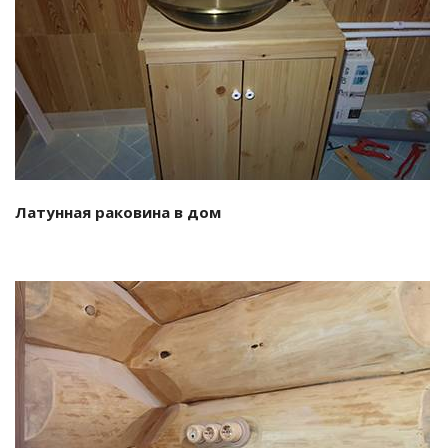
Смотреть проект
Латунная раковина в дом
Смотреть проект