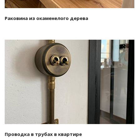
Раковина из окаменелого дерева
Смотреть проект
Проводка в трубах в квартире