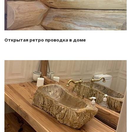
Открытая ретро проводка в доме
Смотреть проект