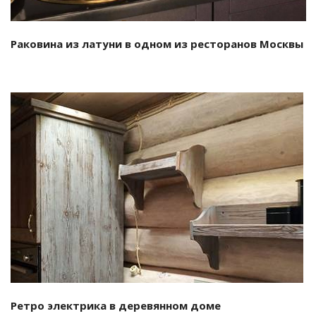
Раковина из латуни в одном из ресторанов Москвы
Смотреть проект
Ретро электрика в деревянном доме