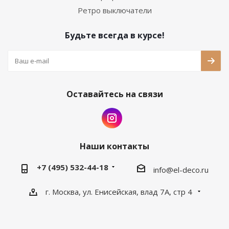
Ретро выключатели
Будьте всегда в курсе!
Оставайтесь на связи
Наши контакты
+7 (495) 532-44-18
info@el-deco.ru
г. Москва, ул. Енисейская, влад 7А, стр 4