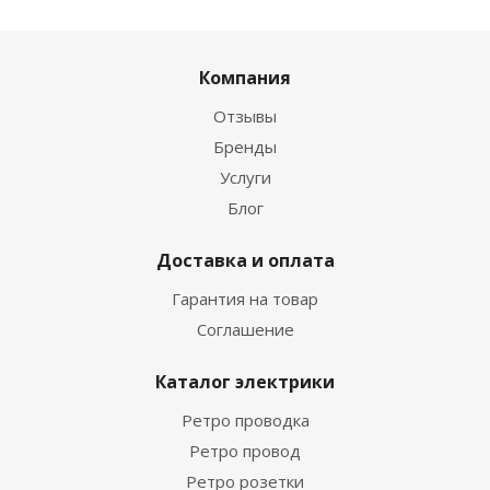
Компания
Отзывы
Бренды
Услуги
Блог
Доставка и оплата
Гарантия на товар
Соглашение
Каталог электрики
Ретро проводка
Ретро провод
Ретро розетки