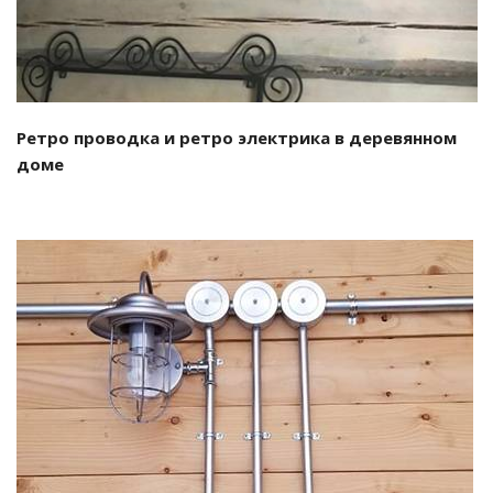
Ретро проводка и ретро электрика в деревянном
доме
Смотреть проект