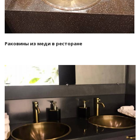
Раковины из меди в ресторане
Смотреть проект