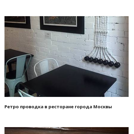
Смотреть проект
Ретро проводка в ресторане города Москвы