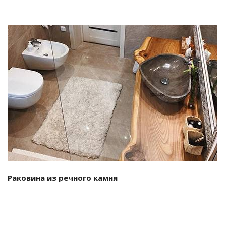
Смотреть проект
Раковина из речного камня