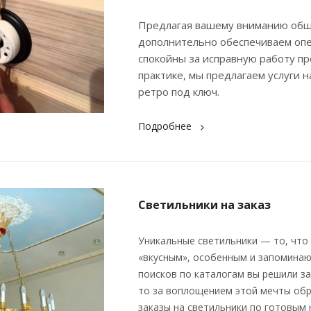
Предлагая вашему вниманию обши
дополнительно обеспечиваем опе
спокойны за исправную работу п
практике, мы предлагаем услуги 
ретро под ключ.
Подробнее
Светильники на заказ
Уникальные светильники — то, что
«вкусным», особенным и запоминаю
поисков по каталогам вы решили за
то за воплощением этой мечты обр
заказы на светильники по готовым