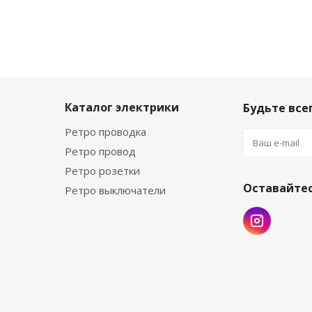
а
Каталог электрики
Будьте всег
Ретро проводка
Ретро провод
Ретро розетки
Оставайтес
Ретро выключатели