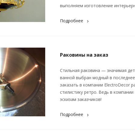
выполняем изготовление интерьерн
Подробнее
Раковины на заказ
Стильная раковина — значимая дет
ванной выбран модный в последнее
заказать в компании ElectroDecor 
стилистику ретро. Ведь в компани
эскизам заказчиков!
Подробнее