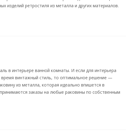
ых изделий ретростиля из металла и других материалов.
аль в интерьере ванной комнаты. И если для интерьера
 время винтажный стиль, то оптимальное решение —
раковину из металла, которая идеально впишется в
и принимаются заказы на любые раковины по собственным