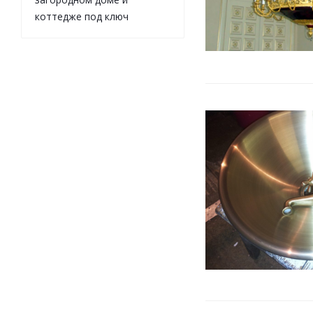
коттедже под ключ