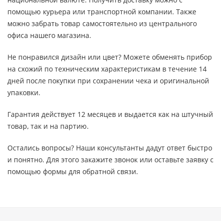
помощью курьера или транспортной компании. Также
можно забрать товар самостоятельно из центрального
офиса нашего магазина.
Не понравился дизайн или цвет? Можете обменять прибор
на схожий по техническим характеристикам в течение 14
дней после покупки при сохранении чека и оригинальной
упаковки.
Гарантия действует 12 месяцев и выдается как на штучный
товар, так и на партию.
Остались вопросы? Наши консультанты дадут ответ быстро
и понятно. Для этого закажите звонок или оставьте заявку с
помощью формы для обратной связи.