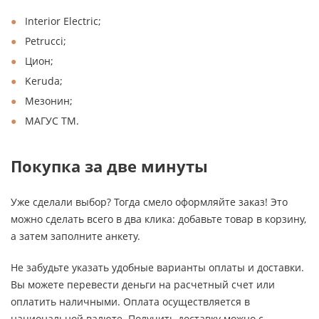
Interior Electric;
Petrucci;
Цион;
Keruda;
Мезонин;
МАГУС ТМ.
Покупка за две минуты
Уже сделали выбор? Тогда смело оформляйте заказ! Это
можно сделать всего в два клика: добавьте товар в корзину,
а затем заполните анкету.
Не забудьте указать удобные варианты оплаты и доставки.
Вы можете перевести деньги на расчетный счет или
оплатить наличными. Оплата осуществляется в
национальной валюте. Получить доставку можно с