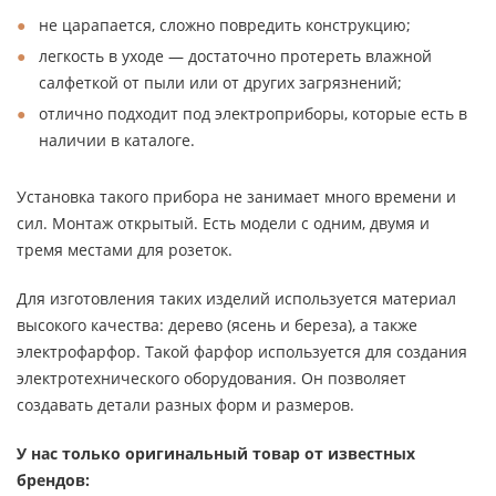
не царапается, сложно повредить конструкцию;
легкость в уходе — достаточно протереть влажной
салфеткой от пыли или от других загрязнений;
отлично подходит под электроприборы, которые есть в
наличии в каталоге.
Установка такого прибора не занимает много времени и
сил. Монтаж открытый. Есть модели с одним, двумя и
тремя местами для розеток.
Для изготовления таких изделий используется материал
высокого качества: дерево (ясень и береза), а также
электрофарфор. Такой фарфор используется для создания
электротехнического оборудования. Он позволяет
создавать детали разных форм и размеров.
У нас только оригинальный товар от известных
брендов: