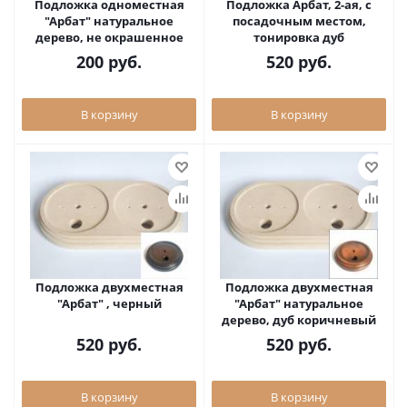
Подложка одноместная
Подложка Арбат, 2-ая, с
"Арбат" натуральное
посадочным местом,
дерево, не окрашенное
тонировка дуб
200
руб.
520
руб.
В корзину
В корзину
Подложка двухместная
Подложка двухместная
"Арбат" , черный
"Арбат" натуральное
дерево, дуб коричневый
520
руб.
520
руб.
В корзину
В корзину