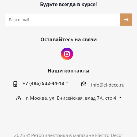
Будьте всегда в курсе!
Оставайтесь на связи
Наши контакты
+7 (495) 532-44-18
info@el-deco.ru
г. Москва, ул. Енисейская, влад 7А, стр 4
2026 © Ретро электрика в магазине Electro Decor