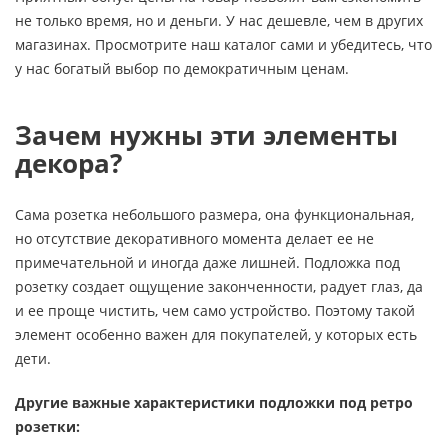
не только время, но и деньги. У нас дешевле, чем в других
магазинах. Просмотрите наш каталог сами и убедитесь, что
у нас богатый выбор по демократичным ценам.
Зачем нужны эти элементы
декора?
Сама розетка небольшого размера, она функциональная,
но отсутствие декоративного момента делает ее не
примечательной и иногда даже лишней. Подложка под
розетку создает ощущение законченности, радует глаз, да
и ее проще чистить, чем само устройство. Поэтому такой
элемент особенно важен для покупателей, у которых есть
дети.
Другие важные характеристики подложки под ретро
розетки: