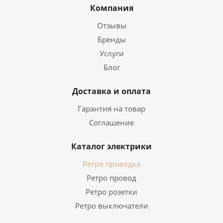
Компания
Отзывы
Бренды
Услуги
Блог
Доставка и оплата
Гарантия на товар
Соглашение
Каталог электрики
Ретро проводка
Ретро провод
Ретро розетки
Ретро выключатели