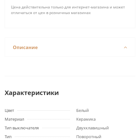
Цена действительна только для интернет-магазина и может
отличаться от цен в розничных магазинах
Описание
Характеристики
Цвет
Белый
Материал
Керамика
Тип выключателя
Двухклавишный
Тип
Поворотный