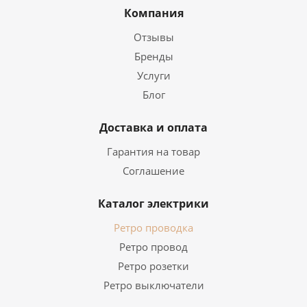
Компания
Отзывы
Бренды
Услуги
Блог
Доставка и оплата
Гарантия на товар
Соглашение
Каталог электрики
Ретро проводка
Ретро провод
Ретро розетки
Ретро выключатели