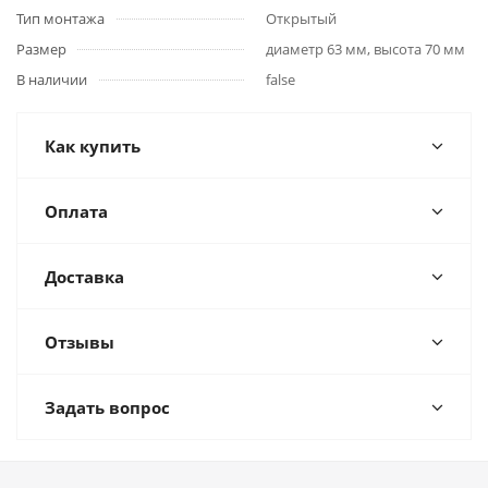
Тип монтажа
Открытый
Размер
диаметр 63 мм, высота 70 мм
В наличии
false
Как купить
Оплата
Доставка
Отзывы
Задать вопрос