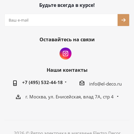
Будьте всегда в курсе!
Оставайтесь на связи
Наши контакты
+7 (495) 532-44-18
info@el-deco.ru
г. Москва, ул. Енисейская, влад 7А, стр 4
2026 © Ретро электрика в магазине Electro Decor