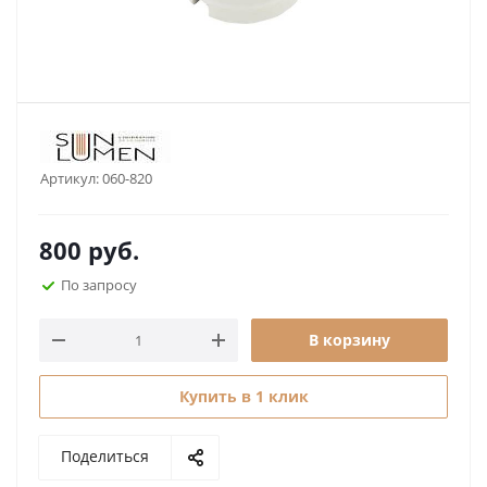
Артикул:
060-820
800
руб.
По запросу
В корзину
Купить в 1 клик
Поделиться