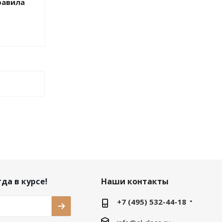
равила
да в курсе!
Наши контакты
+7 (495) 532-44-18