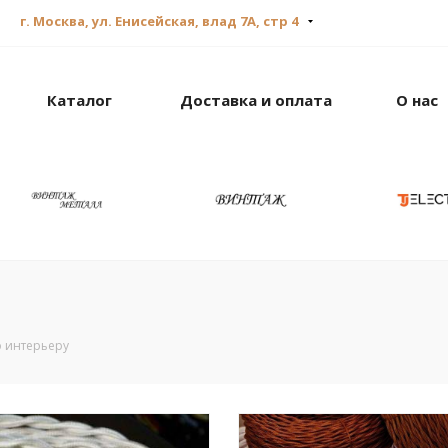
г. Москва, ул. Енисейская, влад 7А, стр 4
Каталог
Доставка и оплата
О нас
о интерьеру