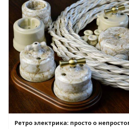
Ретро электрика: просто о непрост