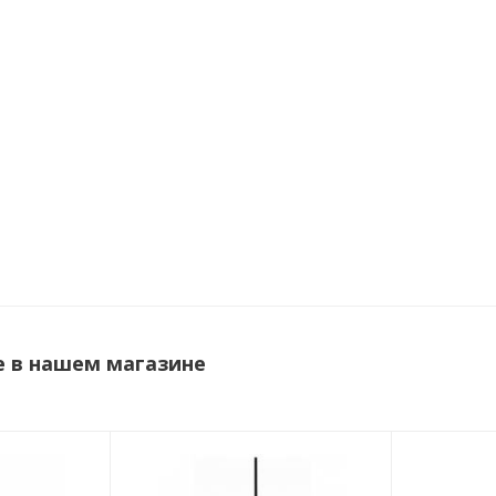
e в нашем магазине