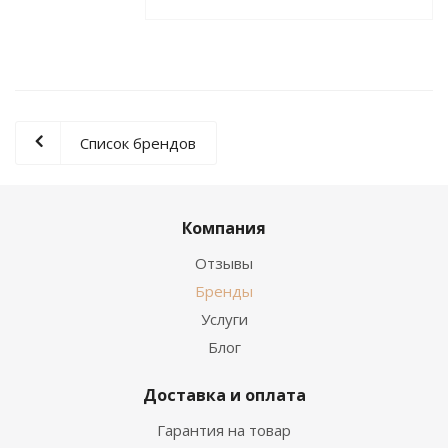
Список брендов
Компания
Отзывы
Бренды
Услуги
Блог
Доставка и оплата
Гарантия на товар