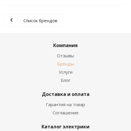
Список брендов
Компания
Отзывы
Бренды
Услуги
Блог
Доставка и оплата
Гарантия на товар
Соглашение
Каталог электрики