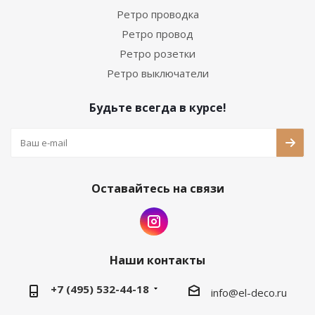
Ретро проводка
Ретро провод
Ретро розетки
Ретро выключатели
Будьте всегда в курсе!
Оставайтесь на связи
Наши контакты
+7 (495) 532-44-18
info@el-deco.ru