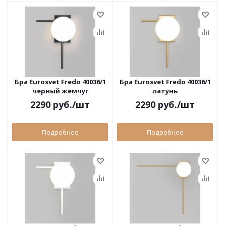
Бра Eurosvet Fredo 40036/1
Бра Eurosvet Fredo 40036/1
черный жемчуг
латунь
2290
руб.
/шт
2290
руб.
/шт
Подробнее
Подробнее