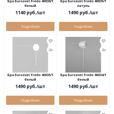
Бра Eurosvet Fredo 40036/1
Бра Eurosvet Fredo 40035/1
белый
латунь
1140
руб.
/шт
1490
руб.
/шт
Подробнее
Подробнее
Бра Eurosvet Fredo 40035/1
Бра Eurosvet Fredo 40034/1
белый
белый
1490
руб.
/шт
1490
руб.
/шт
Подробнее
Подробнее