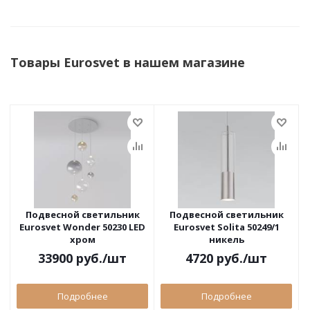
Товары Eurosvet в нашем магазине
Подвесной светильник
Подвесной светильник
Eurosvet Wonder 50230 LED
Eurosvet Solita 50249/1
хром
никель
33900
руб.
/шт
4720
руб.
/шт
Подробнее
Подробнее