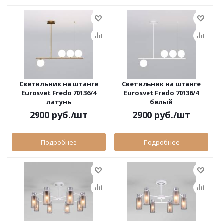
Светильник на штанге
Светильник на штанге
Eurosvet Fredo 70136/4
Eurosvet Fredo 70136/4
латунь
белый
2900
руб.
/шт
2900
руб.
/шт
Подробнее
Подробнее