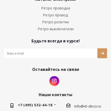
Ретро проводка
Ретро провод
Ретро розетки
Ретро выключатели
Будьте всегда в курсе!
Оставайтесь на связи
Наши контакты
+7 (495) 532-44-18
info@el-deco.ru