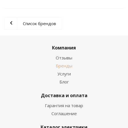
Список брендов
Компания
Отзывы
Бренды
Услуги
Блог
Доставка и оплата
Гарантия на товар
Соглашение
Каталог электрики