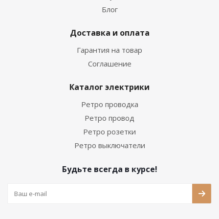
Блог
Доставка и оплата
Гарантия на товар
Соглашение
Каталог электрики
Ретро проводка
Ретро провод
Ретро розетки
Ретро выключатели
Будьте всегда в курсе!