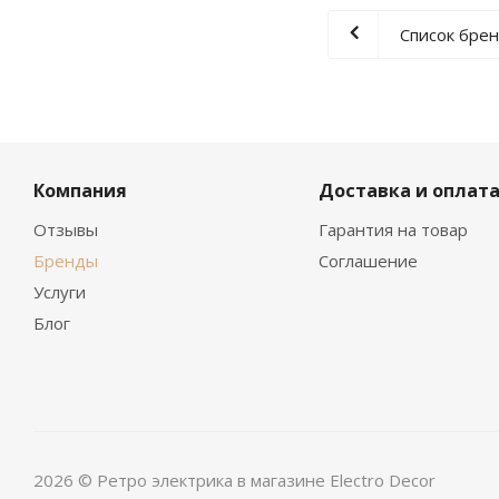
Список бре
Компания
Доставка и оплат
Отзывы
Гарантия на товар
Бренды
Соглашение
Услуги
Блог
2026 © Ретро электрика в магазине Electro Decor