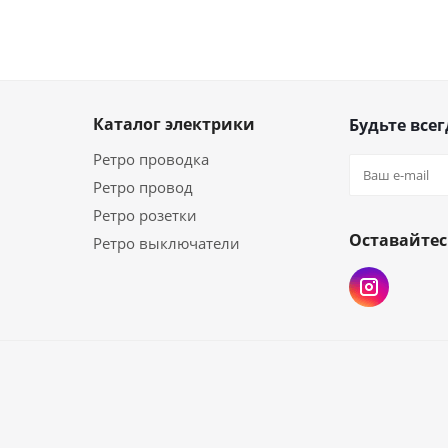
Каталог электрики
Будьте всег
Ретро проводка
Ретро провод
Ретро розетки
Оставайтес
Ретро выключатели