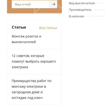
Вид выключателя
Производитель
В наличии
Статьи
Все статьи
Монтаж розеток и
выключателей
12 советов, которые
помогут выбрать хорошего
электрика
Преимущества работ по
монтажу электрики в
загородном доме и
коттедже под ключ