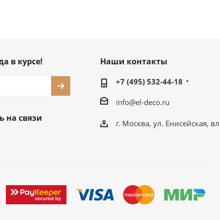
да в курсе!
Наши контакты
+7 (495) 532-44-18
info@el-deco.ru
ь на связи
г. Москва, ул. Енисейская, вл