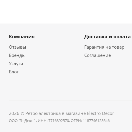
Компания
Доставка и оплата
Отзывы
Гарантия на товар
Бренды
Соглашение
Услуги
Блог
2026 © Ретро электрика в магазине Electro Decor
ООО "ЭлДеко" , ИНН: 7716892570, ОГРН: 1187746128646