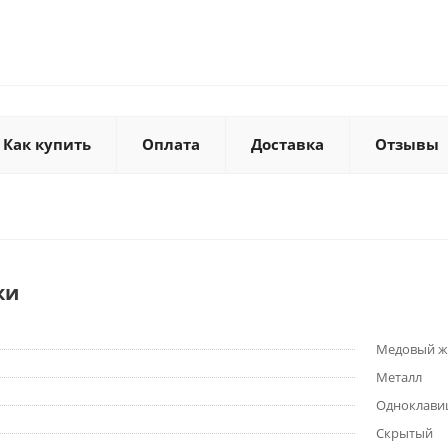
Как купить
Оплата
Доставка
Отзывы
ки
Медовый ж
Металл
Одноклав
Скрытый