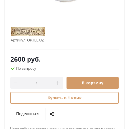
Артикул:
OP.TEL.UZ
2600
руб.
По запросу
В корзину
Купить в 1 клик
Поделиться
Цена действительна только для интернет-магазина и может