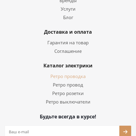
Бренды
Услуги
Блог
Доставка и оплата
Гарантия на товар
Соглашение
Каталог электрики
Ретро проводка
Ретро провод
Ретро розетки
Ретро выключатели
Будьте всегда в курсе!