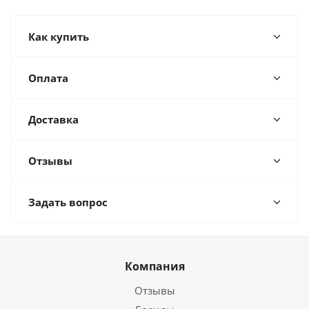
Как купить
Оплата
Доставка
Отзывы
Задать вопрос
Компания
Отзывы