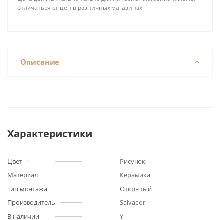
отличаться от цен в розничных магазинах
Описание
Характеристики
Цвет
Рисунок
Материал
Керамика
Тип монтажа
Открытый
Производитель
Salvador
В наличии
Y