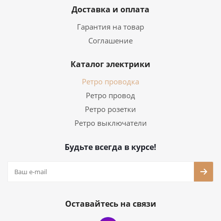
Доставка и оплата
Гарантия на товар
Соглашение
Каталог электрики
Ретро проводка
Ретро провод
Ретро розетки
Ретро выключатели
Будьте всегда в курсе!
Оставайтесь на связи