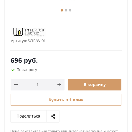
Артикул:
SCIE/W-01
696
руб.
По запросу
В корзину
Купить в 1 клик
Поделиться
Цена действительна только для интернет-магазина и может