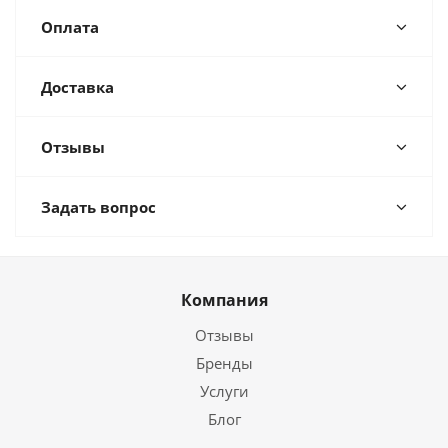
Оплата
Доставка
Отзывы
Задать вопрос
Компания
Отзывы
Бренды
Услуги
Блог