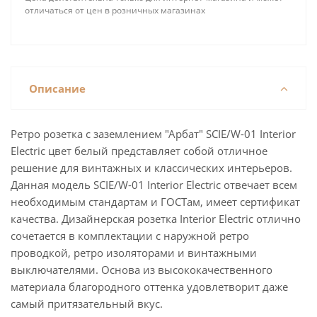
отличаться от цен в розничных магазинах
Описание
Ретро розетка с заземлением "Арбат" SCIE/W-01 Interior
Electric цвет белый представляет собой отличное
решение для винтажных и классических интерьеров.
Данная модель SCIE/W-01 Interior Electric отвечает всем
необходимым стандартам и ГОСТам, имеет сертификат
качества. Дизайнерская розетка Interior Electric отлично
сочетается в комплектации с наружной ретро
проводкой, ретро изоляторами и винтажными
выключателями. Основа из высококачественного
материала благородного оттенка удовлетворит даже
самый притязательный вкус.