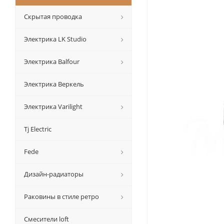
Скрытая проводка
Электрика LK Studio
Электрика Balfour
Электрика Веркель
Электрика Varilight
Tj Electric
Fede
Дизайн-радиаторы
Раковины в стиле ретро
Смесители loft