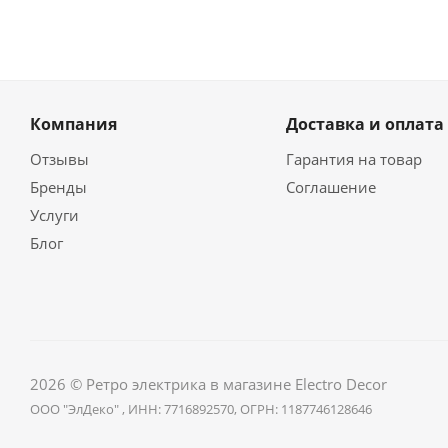
Компания
Доставка и оплата
Отзывы
Гарантия на товар
Бренды
Соглашение
Услуги
Блог
2026 © Ретро электрика в магазине Electro Decor
ООО "ЭлДеко" , ИНН: 7716892570, ОГРН: 1187746128646