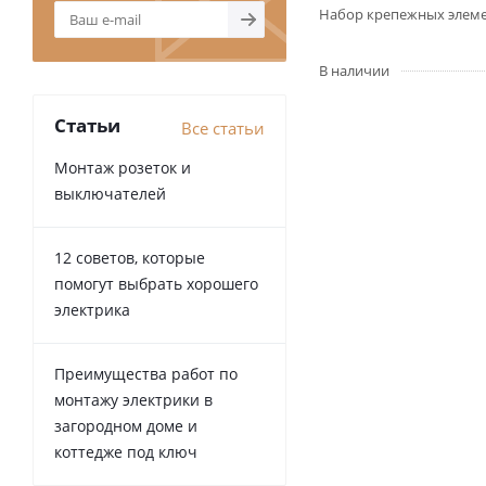
Набор крепежных элеме
В наличии
Статьи
Все статьи
Монтаж розеток и
выключателей
12 советов, которые
помогут выбрать хорошего
электрика
Преимущества работ по
монтажу электрики в
загородном доме и
коттедже под ключ