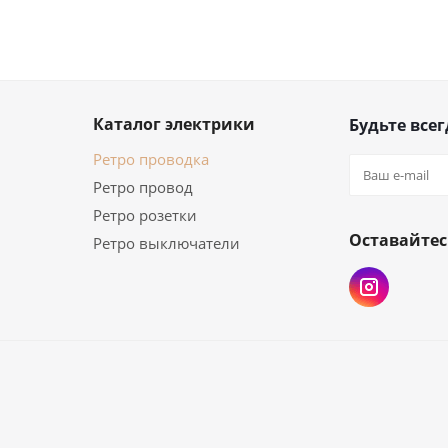
Каталог электрики
Будьте всег
Ретро проводка
Ретро провод
Ретро розетки
Оставайтес
Ретро выключатели