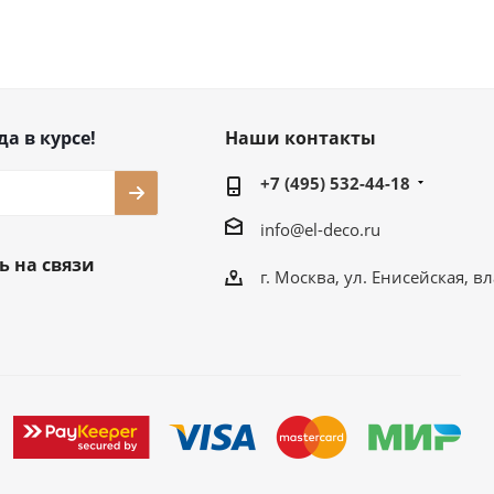
да в курсе!
Наши контакты
+7 (495) 532-44-18
info@el-deco.ru
ь на связи
г. Москва, ул. Енисейская, вл