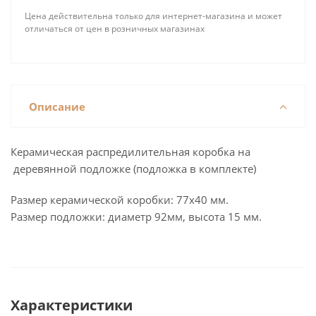
Цена действительна только для интернет-магазина и может
отличаться от цен в розничных магазинах
Описание
Керамическая распредилительная коробка на
деревянной подложке (подложка в комплекте)
Размер керамической коробки: 77х40 мм.
Размер подложки: диаметр 92мм, высота 15 мм.
Характеристики