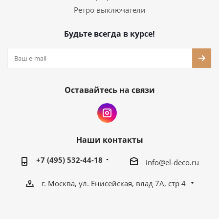
Ретро выключатели
Будьте всегда в курсе!
Оставайтесь на связи
Наши контакты
+7 (495) 532-44-18
info@el-deco.ru
г. Москва, ул. Енисейская, влад 7А, стр 4