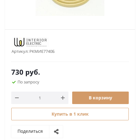
Артикул:
РКМИЕ7740Б
730
руб.
По запросу
В корзину
Купить в 1 клик
Поделиться