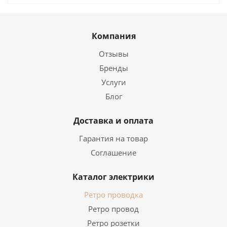
Компания
Отзывы
Бренды
Услуги
Блог
Доставка и оплата
Гарантия на товар
Соглашение
Каталог электрики
Ретро проводка
Ретро провод
Ретро розетки