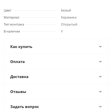
Цвет
Белый
Материал
Керамика
Тип монтажа
Открытый
В наличии
Y
Как купить
Оплата
Доставка
Отзывы
Задать вопрос