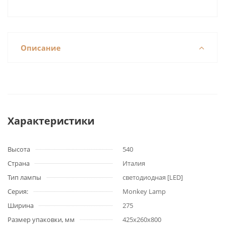
Описание
Характеристики
Высота
540
Страна
Италия
Тип лампы
светодиодная [LED]
Серия:
Monkey Lamp
Ширина
275
Размер упаковки, мм
425x260x800