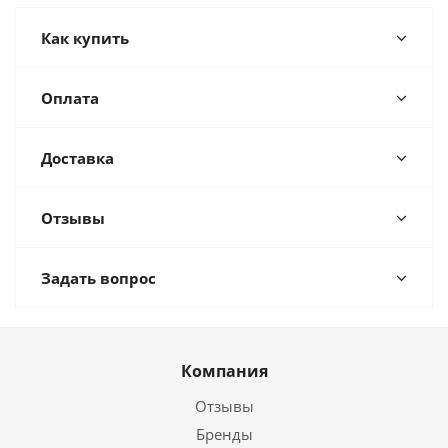
Как купить
Оплата
Доставка
Отзывы
Задать вопрос
Компания
Отзывы
Бренды