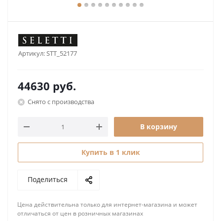
Артикул:
STT_52177
44630
руб.
Снято с производства
В корзину
Купить в 1 клик
Поделиться
Цена действительна только для интернет-магазина и может
отличаться от цен в розничных магазинах