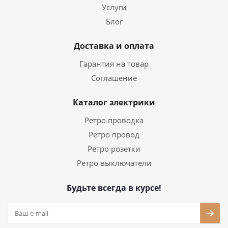
Услуги
Блог
Доставка и оплата
Гарантия на товар
Соглашение
Каталог электрики
Ретро проводка
Ретро провод
Ретро розетки
Ретро выключатели
Будьте всегда в курсе!