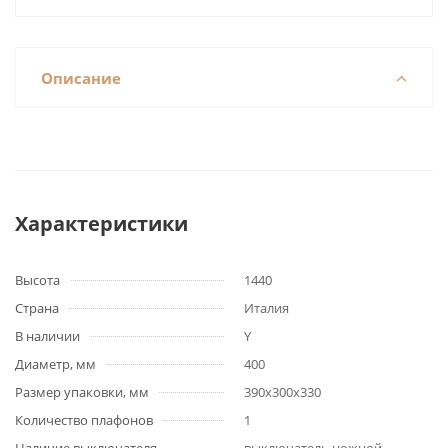
Описание
Характеристики
Высота
1440
Страна
Италия
В наличии
Y
Диаметр, мм
400
Размер упаковки, мм
390x300x330
Количество плафонов
1