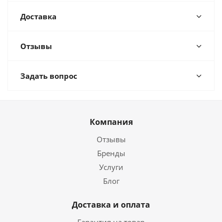
Доставка
Отзывы
Задать вопрос
Компания
Отзывы
Бренды
Услуги
Блог
Доставка и оплата