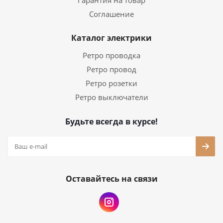
Гарантия на товар
Соглашение
Каталог электрики
Ретро проводка
Ретро провод
Ретро розетки
Ретро выключатели
Будьте всегда в курсе!
Оставайтесь на связи