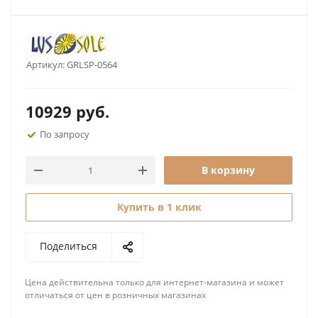
Артикул:
GRLSP-0564
10929
руб.
По запросу
В корзину
Купить в 1 клик
Поделиться
Цена действительна только для интернет-магазина и может
отличаться от цен в розничных магазинах