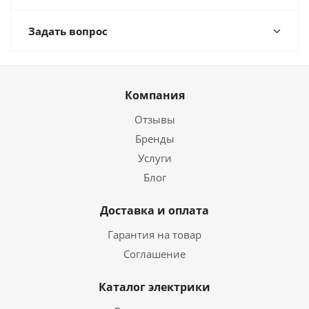
Задать вопрос
Компания
Отзывы
Бренды
Услуги
Блог
Доставка и оплата
Гарантия на товар
Соглашение
Каталог электрики