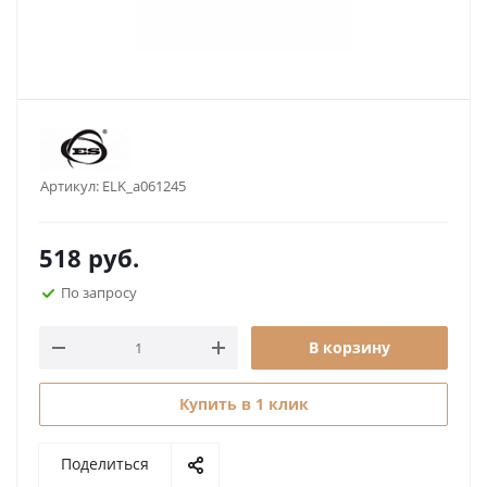
Артикул:
ELK_a061245
518
руб.
По запросу
В корзину
Купить в 1 клик
Поделиться