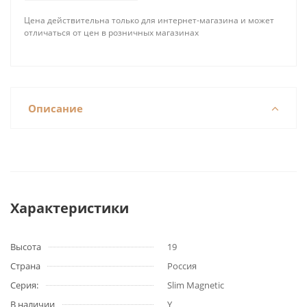
Цена действительна только для интернет-магазина и может
отличаться от цен в розничных магазинах
Описание
Характеристики
Высота
19
Страна
Россия
Серия:
Slim Magnetic
В наличии
Y