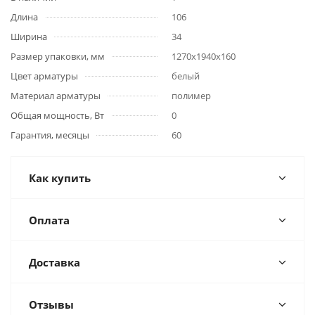
Длина
106
Ширина
34
Размер упаковки, мм
1270x1940x160
Цвет арматуры
белый
Материал арматуры
полимер
Общая мощность, Вт
0
Гарантия, месяцы
60
Как купить
Оплата
Доставка
Отзывы