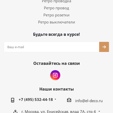
Ретро проводка
Ретро провод
Ретро розетки
Ретро выключатели
Будьте всегда в курсе!
Оставайтесь на связи
Наши контакты
+7 (495) 532-44-18
info@el-deco.ru
г. Москва, ул. Енисейская, влад 7А, стр 4