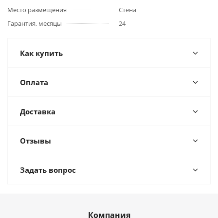
Место размещения
Стена
Гарантия, месяцы
24
Как купить
Оплата
Доставка
Отзывы
Задать вопрос
Компания