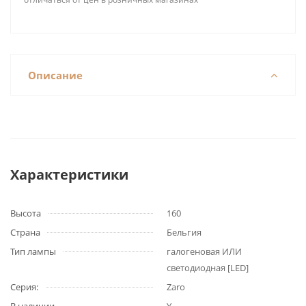
Описание
Характеристики
Высота
160
Страна
Бельгия
Тип лампы
галогеновая ИЛИ
светодиодная [LED]
Серия:
Zaro