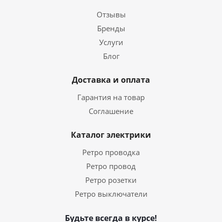
Отзывы
Бренды
Услуги
Блог
Доставка и оплата
Гарантия на товар
Соглашение
Каталог электрики
Ретро проводка
Ретро провод
Ретро розетки
Ретро выключатели
Будьте всегда в курсе!