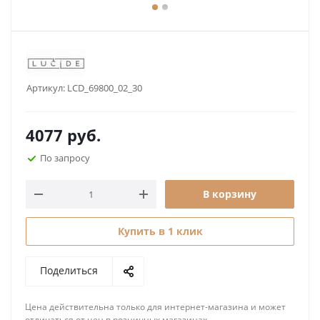
Артикул:
LCD_69800_02_30
4077
руб.
По запросу
В корзину
Купить в 1 клик
Поделиться
Цена действительна только для интернет-магазина и может
отличаться от цен в розничных магазинах