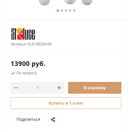
Артикул:
SLE106203-06
13900
руб.
По запросу
В корзину
Купить в 1 клик
Поделиться