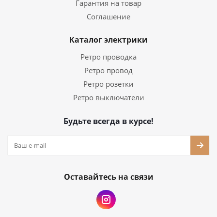
Гарантия на товар
Соглашение
Каталог электрики
Ретро проводка
Ретро провод
Ретро розетки
Ретро выключатели
Будьте всегда в курсе!
Оставайтесь на связи