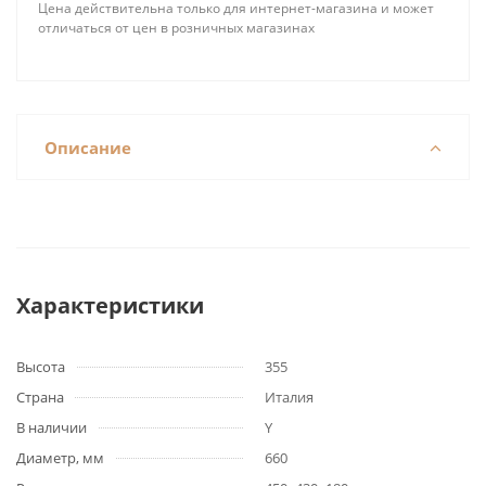
Цена действительна только для интернет-магазина и может
отличаться от цен в розничных магазинах
Описание
Характеристики
Высота
355
Страна
Италия
В наличии
Y
Диаметр, мм
660