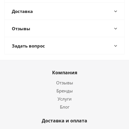
Доставка
Отзывы
Задать вопрос
Компания
Отзывы
Бренды
Услуги
Блог
Доставка и оплата