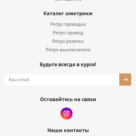
Каталог электрики
Ретро проводка
Ретро провод
Ретро розетки
Ретро выключатели
Будьте всегда в курсе!
Оставайтесь на связи
Наши контакты