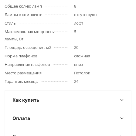
Общее кол-во ламп
8
Лампы в комплекте
отсутствуют
Стиль
лофт
Максимальная мощность
5
лампы, Вт
Площадь освещения, м2
20
Форма плафонов
сложная
Направление плафонов
вниз
Место размещения
Потолок
Гарантия, месяцы
24
Как купить
Оплата