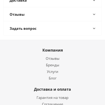
Доставка
Отзывы
Задать вопрос
Компания
Отзывы
Бренды
Услуги
Блог
Доставка и оплата
Гарантия на товар
Соглашение