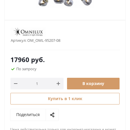
Артикул:
OM_OML-95207-08
17960
руб.
По запросу
В корзину
Купить в 1 клик
Поделиться
Цена действительна только для интернет-магазина и может