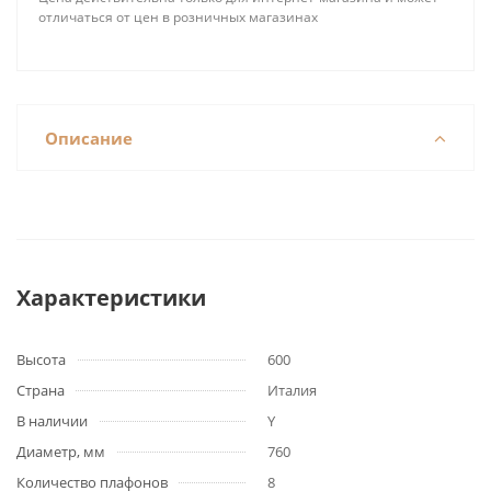
отличаться от цен в розничных магазинах
Описание
Характеристики
Высота
600
Страна
Италия
В наличии
Y
Диаметр, мм
760
Количество плафонов
8