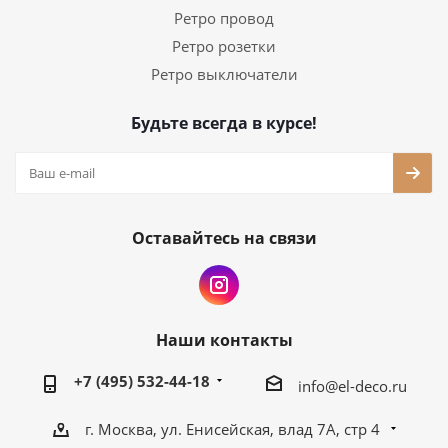
Ретро провод
Ретро розетки
Ретро выключатели
Будьте всегда в курсе!
Оставайтесь на связи
Наши контакты
+7 (495) 532-44-18
info@el-deco.ru
г. Москва, ул. Енисейская, влад 7А, стр 4