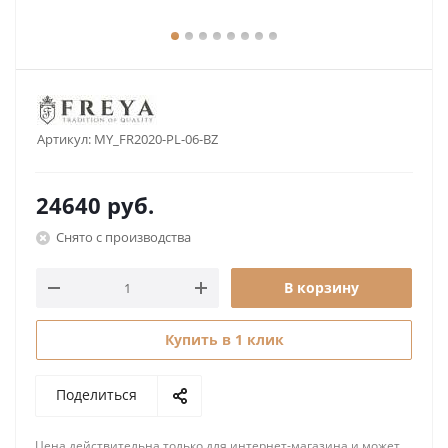
Артикул:
MY_FR2020-PL-06-BZ
24640
руб.
Снято с производства
В корзину
Купить в 1 клик
Поделиться
Цена действительна только для интернет-магазина и может