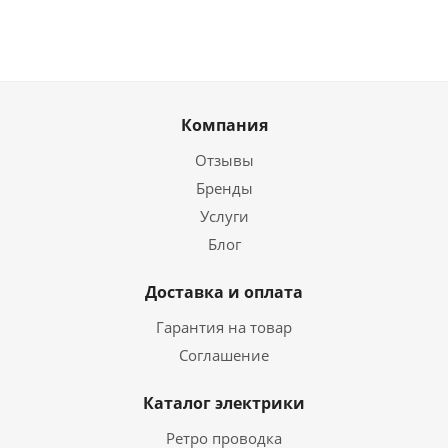
Компания
Отзывы
Бренды
Услуги
Блог
Доставка и оплата
Гарантия на товар
Соглашение
Каталог электрики
Ретро проводка