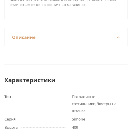
отличаться от цен в розничных магазинах
Описание
Характеристики
Тип
Потолочные
светильники;Люстры на
штанге
Серия
Simone
Высота
409