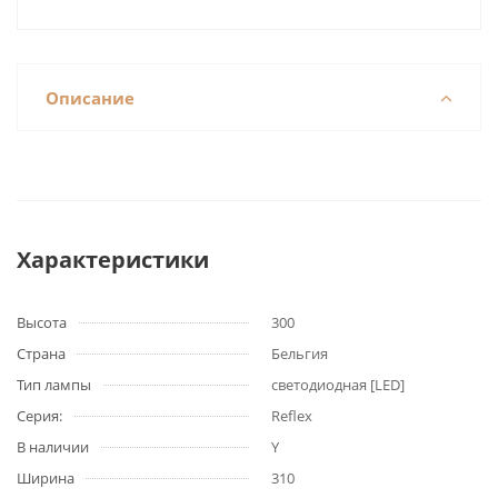
Описание
Характеристики
Высота
300
Страна
Бельгия
Тип лампы
светодиодная [LED]
Серия:
Reflex
В наличии
Y
Ширина
310