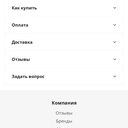
Как купить
Оплата
Доставка
Отзывы
Задать вопрос
Компания
Отзывы
Бренды