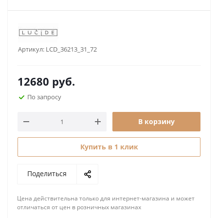
Артикул:
LCD_36213_31_72
12680
руб.
По запросу
В корзину
Купить в 1 клик
Поделиться
Цена действительна только для интернет-магазина и может
отличаться от цен в розничных магазинах