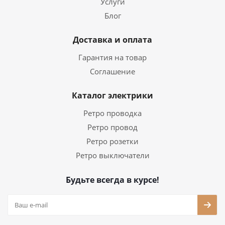
Услуги
Блог
Доставка и оплата
Гарантия на товар
Соглашение
Каталог электрики
Ретро проводка
Ретро провод
Ретро розетки
Ретро выключатели
Будьте всегда в курсе!