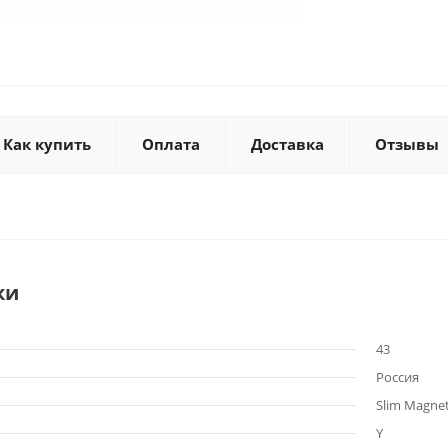
Как купить
Оплата
Доставка
Отзывы
ки
43
Россия
Slim Magnet
Y