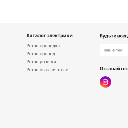
Каталог электрики
Будьте всег
Ретро проводка
Ретро провод
Ретро розетки
Оставайтес
Ретро выключатели