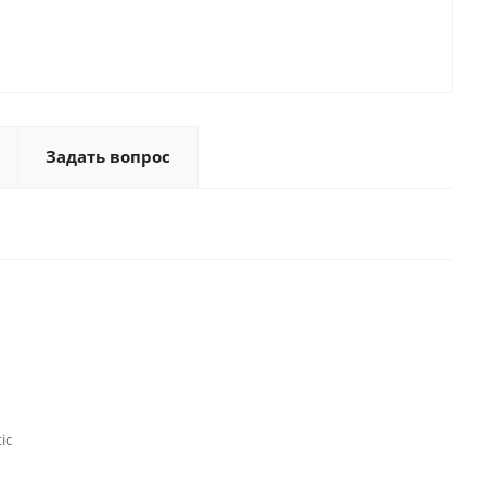
Задать вопрос
ic