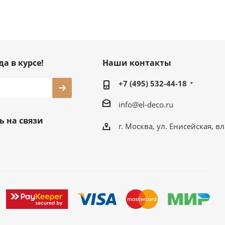
да в курсе!
Наши контакты
+7 (495) 532-44-18
info@el-deco.ru
ь на связи
г. Москва, ул. Енисейская, вл