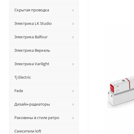
Скрытая проводка
Электрика LK Studio
Электрика Balfour
Электрика Веркель
Электрика Varilight
Tj Electric
Fede
Дизайн-радиаторы
Раковины в стиле ретро
Смесители loft