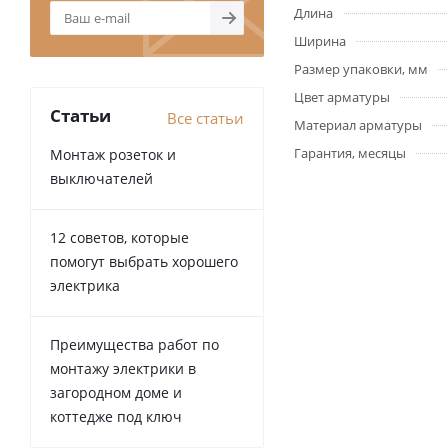
Длина
Ширина
Размер упаковки, мм
Цвет арматуры
Статьи
Все статьи
Материал арматуры
Гарантия, месяцы
Монтаж розеток и
выключателей
12 советов, которые
помогут выбрать хорошего
электрика
Преимущества работ по
монтажу электрики в
загородном доме и
коттедже под ключ