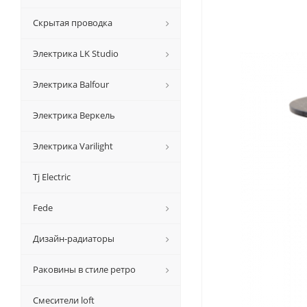
Скрытая проводка
Электрика LK Studio
Электрика Balfour
Электрика Веркель
Электрика Varilight
Tj Electric
Fede
Дизайн-радиаторы
Раковины в стиле ретро
Смесители loft