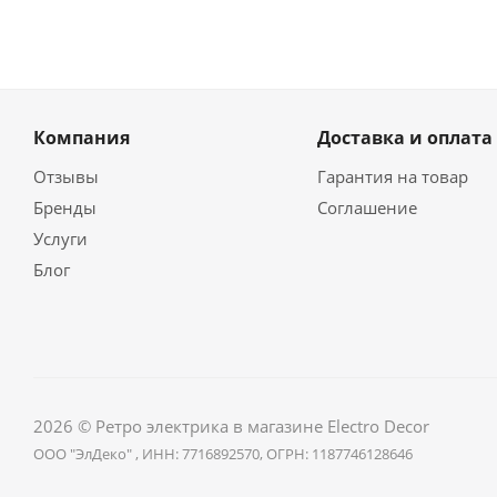
Компания
Доставка и оплата
Отзывы
Гарантия на товар
Бренды
Соглашение
Услуги
Блог
2026 © Ретро электрика в магазине Electro Decor
ООО "ЭлДеко" , ИНН: 7716892570, ОГРН: 1187746128646