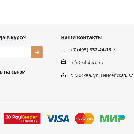
да в курсе!
Наши контакты
+7 (495) 532-44-18
info@el-deco.ru
ь на связи
г. Москва, ул. Енисейская, вл