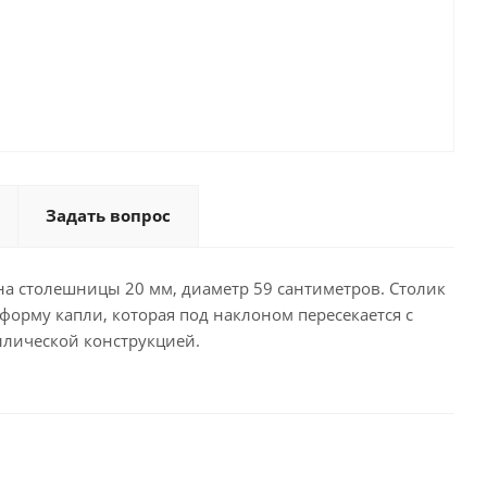
Задать вопрос
на столешницы 20 мм, диаметр 59 сантиметров. Столик
форму капли, которая под наклоном пересекается с
ллической конструкцией.