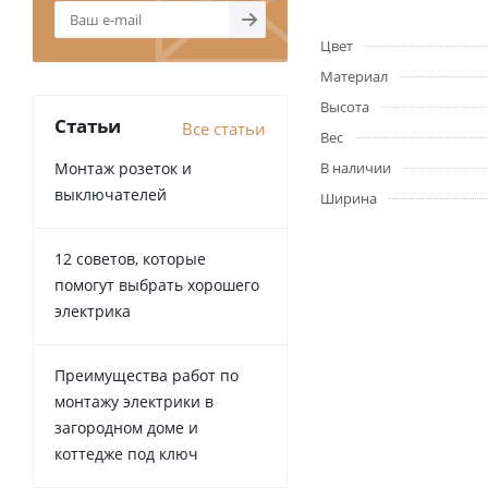
Цвет
Материал
Высота
Статьи
Все статьи
Вес
Монтаж розеток и
В наличии
выключателей
Ширина
12 советов, которые
помогут выбрать хорошего
электрика
Преимущества работ по
монтажу электрики в
загородном доме и
коттедже под ключ