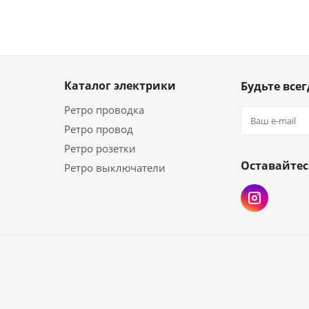
Каталог электрики
Будьте всег
Ретро проводка
Ретро провод
Ретро розетки
Оставайтес
Ретро выключатели