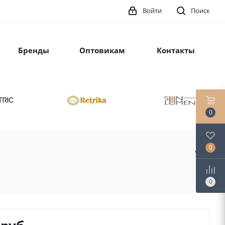
Войти
Поиск
Бренды
Оптовикам
Контакты
0
0
0