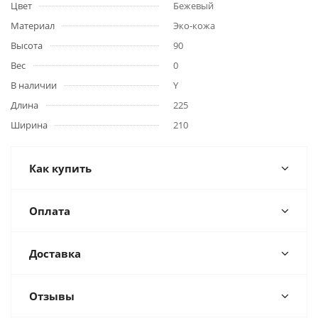
Цвет
Бежевый
Материал
Эко-кожа
Высота
90
Вес
0
В наличии
Y
Длина
225
Ширина
210
Как купить
Оплата
Доставка
Отзывы