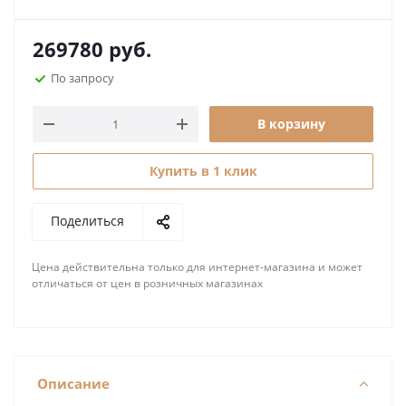
269780
руб.
По запросу
В корзину
Купить в 1 клик
Поделиться
Цена действительна только для интернет-магазина и может
отличаться от цен в розничных магазинах
Описание