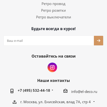
Ретро провод
Ретро розетки
Ретро выключатели
Будьте всегда в курсе!
Оставайтесь на связи
Наши контакты
+7 (495) 532-44-18
info@el-deco.ru
г. Москва, ул. Енисейская, влад 7А, стр 4