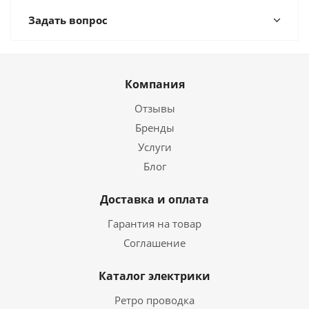
Задать вопрос
Компания
Отзывы
Бренды
Услуги
Блог
Доставка и оплата
Гарантия на товар
Соглашение
Каталог электрики
Ретро проводка