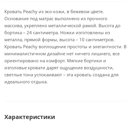
Кровать Peachy из эко-кожи, в бежевом цвете.
Основание под матрас выполнено из прочного
массива, укреплено металлической рамой. Высота до
бортика – 24 сантиметра. Ножки изготовлены из
металла, прямой формы, высота – 10 сантиметров.
Кровать Peachy воплощение простоты и элегантности. В
минималистичном дизайне нет ничего лишнего, все
ориентировано на комфорт. Мягкие бортики и
изголовье кровати дарят ощущение воздушности,
светлые тона успокаивают – эта кровать создана для
идеального отдыха.
Характеристики