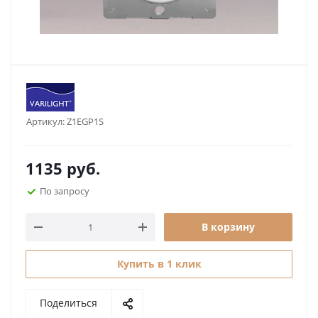
Артикул:
Z1EGP1S
1135
руб.
По запросу
В корзину
Купить в 1 клик
Поделиться