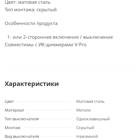
Цвет: матовая сталь
Тип монтажа: скрытый
Особенности продукта
1- или 2-стороннее включение / выключение
Совместимы с ИК-диммерами V-Pro
Характеристики
Цвет
Матовая сталь
Материал
Металл
Тип выключателя
Одноклавишный
Монтаж
Скрытый
Вид выключателя
Нажимной