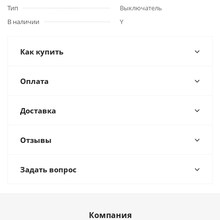
Тип
Выключатель
В наличии
Y
Как купить
Оплата
Доставка
Отзывы
Задать вопрос
Компания