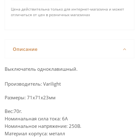
Цена действительна только для интернет-магазина и может
отличаться от цен в розничных магазинах
Описание
Выключатель одноклавишный.
Производитель: Varilight
Размеры: 71x71x23
мм
Вес:70г.
Номинальная сила тока: 6А
Номинальное напряжение: 250В.
Материал корпуса: металл