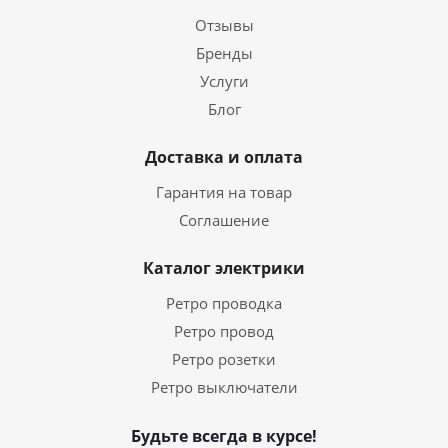
Отзывы
Бренды
Услуги
Блог
Доставка и оплата
Гарантия на товар
Соглашение
Каталог электрики
Ретро проводка
Ретро провод
Ретро розетки
Ретро выключатели
Будьте всегда в курсе!