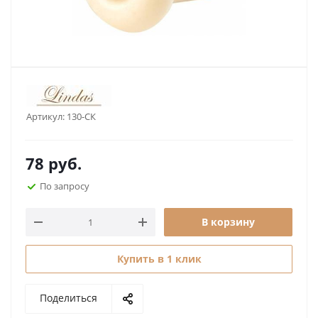
Артикул:
130-СК
78
руб.
По запросу
В корзину
Купить в 1 клик
Поделиться