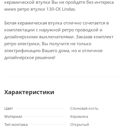
керамической втулки Вы не пройдёте без интереса
мимо ретро втулки 130-СК Lindas.
Белая керамическая втулка отлично сочетается в
комплектации с наружной ретро проводкой и
дизайнерскими выключателями. Заказав комплект
ретро электрики, Вы получите не только
электрификацию Вашего дома, но и отличное
дизайнерское решение!
Характеристики
Цвет
Слоновая кость
Материал
Керамика
Тип монтажа
Открытый