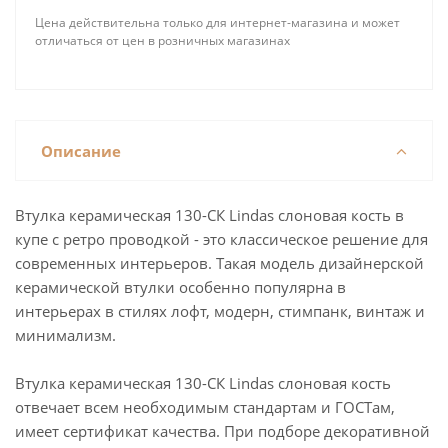
Цена действительна только для интернет-магазина и может
отличаться от цен в розничных магазинах
Описание
Втулка керамическая 130-СК Lindas слоновая кость в
купе с ретро проводкой - это классическое решение для
современных интерьеров. Такая модель дизайнерской
керамической втулки особенно популярна в
интерьерах в стилях лофт, модерн, стимпанк, винтаж и
минимализм.
Втулка керамическая 130-СК Lindas слоновая кость
отвечает всем необходимым стандартам и ГОСТам,
имеет сертификат качества. При подборе декоративной