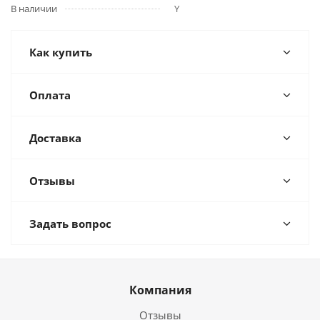
В наличии
Y
Как купить
Оплата
Доставка
Отзывы
Задать вопрос
Компания
Отзывы