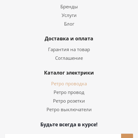
Бренды
Услуги
Блог
Доставка и оплата
Гарантия на товар
Соглашение
Каталог электрики
Ретро проводка
Ретро провод
Ретро розетки
Ретро выключатели
Будьте всегда в курсе!