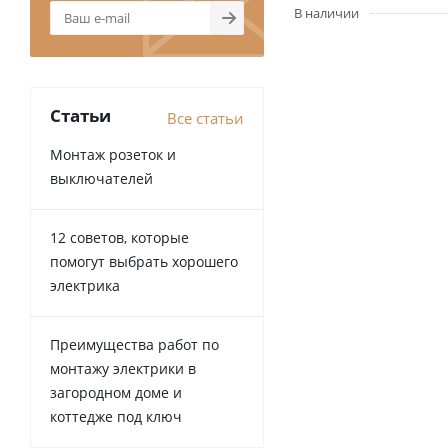
В наличии
Статьи
Все статьи
Монтаж розеток и
выключателей
12 советов, которые
помогут выбрать хорошего
электрика
Преимущества работ по
монтажу электрики в
загородном доме и
коттедже под ключ