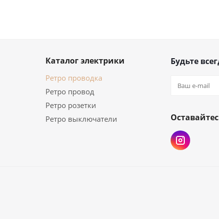
Каталог электрики
Будьте всег
Ретро проводка
Ретро провод
Ретро розетки
Оставайтес
Ретро выключатели