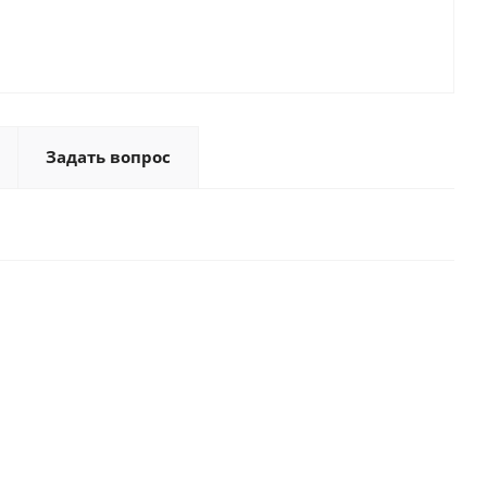
Задать вопрос