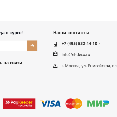
да в курсе!
Наши контакты
+7 (495) 532-44-18
info@el-deco.ru
ь на связи
г. Москва, ул. Енисейская, вл