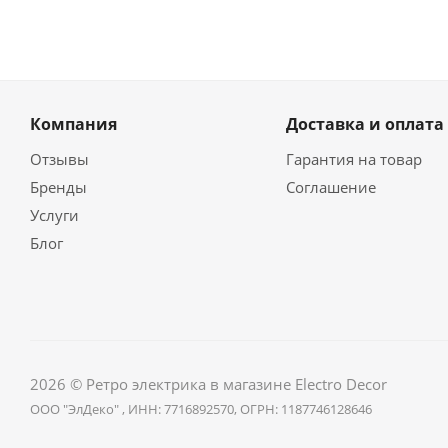
Компания
Доставка и оплата
Отзывы
Гарантия на товар
Бренды
Соглашение
Услуги
Блог
2026 © Ретро электрика в магазине Electro Decor
ООО "ЭлДеко" , ИНН: 7716892570, ОГРН: 1187746128646