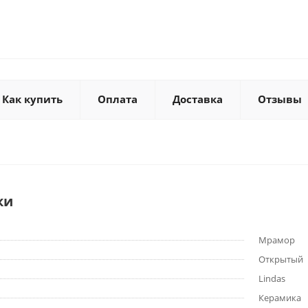
Как купить
Оплата
Доставка
Отзывы
ки
Мрамор
Открытый
Lindas
Керамика