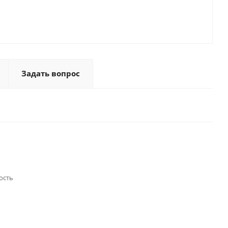
Задать вопрос
ость