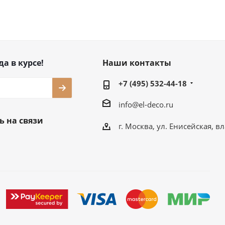
да в курсе!
Наши контакты
+7 (495) 532-44-18
info@el-deco.ru
ь на связи
г. Москва, ул. Енисейская, вл