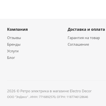
Компания
Доставка и оплата
Отзывы
Гарантия на товар
Бренды
Соглашение
Услуги
Блог
2026 © Ретро электрика в магазине Electro Decor
ООО "ЭлДеко" , ИНН: 7716892570, ОГРН: 1187746128646