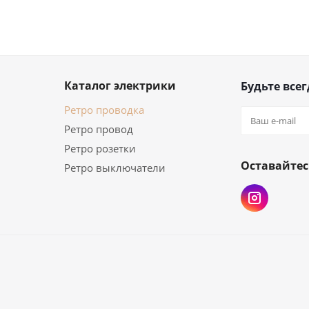
Каталог электрики
Будьте всег
Ретро проводка
Ретро провод
Ретро розетки
Оставайтес
Ретро выключатели