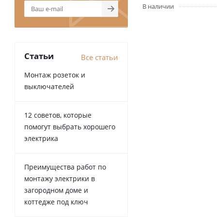
В наличии
Статьи
Все статьи
Монтаж розеток и
выключателей
12 советов, которые
помогут выбрать хорошего
электрика
Преимущества работ по
монтажу электрики в
загородном доме и
коттедже под ключ