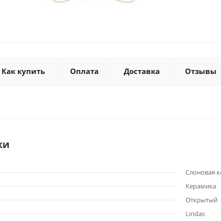
Как купить
Оплата
Доставка
Отзывы
ки
Слоновая к
Керамика
Открытый
Lindas