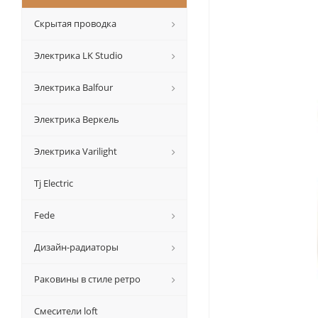
Скрытая проводка
Электрика LK Studio
Электрика Balfour
Электрика Веркель
Электрика Varilight
Tj Electric
Fede
Дизайн-радиаторы
Раковины в стиле ретро
Смесители loft