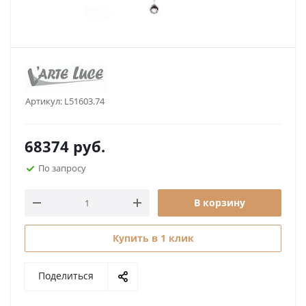
Артикул:
L51603.74
68374
руб.
По запросу
В корзину
Купить в 1 клик
Поделиться