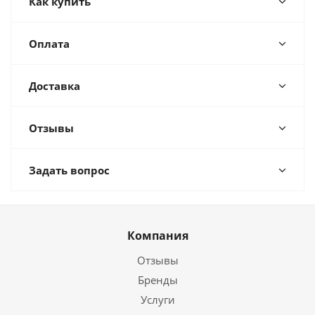
Как купить
Оплата
Доставка
Отзывы
Задать вопрос
Компания
Отзывы
Бренды
Услуги