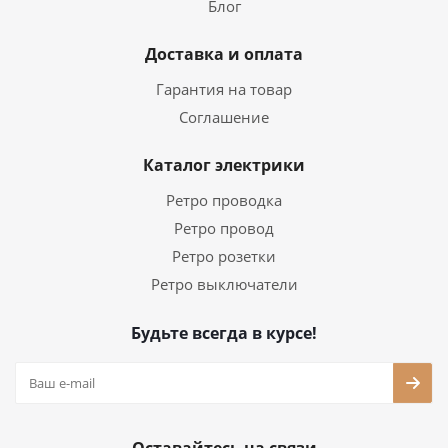
Блог
Доставка и оплата
Гарантия на товар
Соглашение
Каталог электрики
Ретро проводка
Ретро провод
Ретро розетки
Ретро выключатели
Будьте всегда в курсе!