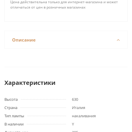
Цена действительна только для интернет-магазина и может
отличаться от цен в розничных магазинах
Описание
Характеристики
Высота
630
Страна
Италия
Тип лампы
накаливания
В наличии
Y