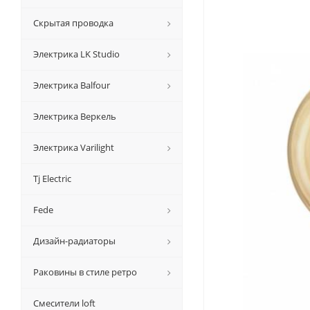
Скрытая проводка
Электрика LK Studio
Электрика Balfour
Электрика Веркель
Электрика Varilight
Tj Electric
Fede
Дизайн-радиаторы
Раковины в стиле ретро
Смесители loft