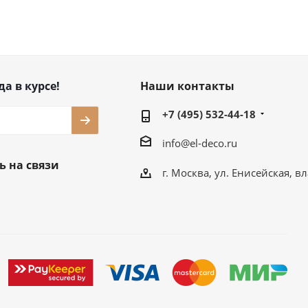
да в курсе!
Наши контакты
+7 (495) 532-44-18
info@el-deco.ru
ь на связи
г. Москва, ул. Енисейская, вл