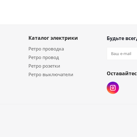
Каталог электрики
Будьте всег
Ретро проводка
Ретро провод
Ретро розетки
Оставайтес
Ретро выключатели