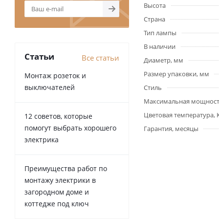
Высота
Страна
Тип лампы
В наличии
Статьи
Все статьи
Диаметр, мм
Размер упаковки, мм
Монтаж розеток и
выключателей
Стиль
Максимальная мощност
Цветовая температура, 
12 советов, которые
помогут выбрать хорошего
Гарантия, месяцы
электрика
Преимущества работ по
монтажу электрики в
загородном доме и
коттедже под ключ