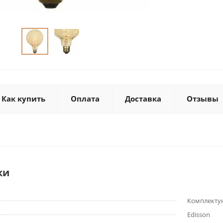
Как купить
Оплата
Доставка
Отзывы
ки
Комплекту
Edisson