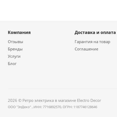
Компания
Доставка и оплата
Отзывы
Гарантия на товар
Бренды
Соглашение
Услуги
Блог
2026 © Ретро электрика в магазине Electro Decor
ООО "ЭлДеко" , ИНН: 7716892570, ОГРН: 1187746128646