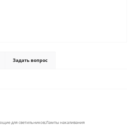
Задать вопрос
ющие для светильников;Лампы накаливания