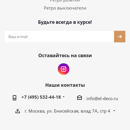
Ретро выключатели
Будьте всегда в курсе!
Оставайтесь на связи
Наши контакты
+7 (495) 532-44-18
info@el-deco.ru
г. Москва, ул. Енисейская, влад 7А, стр 4