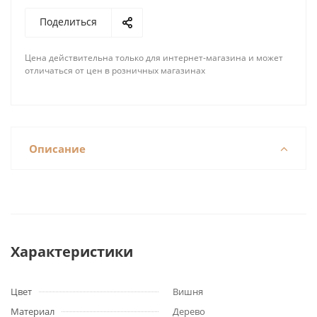
Поделиться
Цена действительна только для интернет-магазина и может
отличаться от цен в розничных магазинах
Описание
Характеристики
Цвет
Вишня
Материал
Дерево