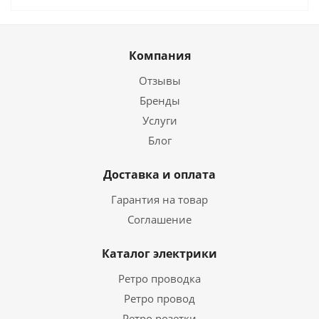
Компания
Отзывы
Бренды
Услуги
Блог
Доставка и оплата
Гарантия на товар
Соглашение
Каталог электрики
Ретро проводка
Ретро провод
Ретро розетки