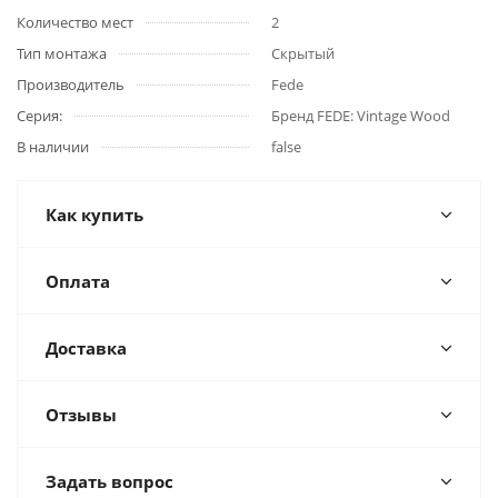
Количество мест
2
Тип монтажа
Скрытый
Производитель
Fede
Серия:
Бренд FEDE: Vintage Wood
В наличии
false
Как купить
Оплата
Доставка
Отзывы
Задать вопрос