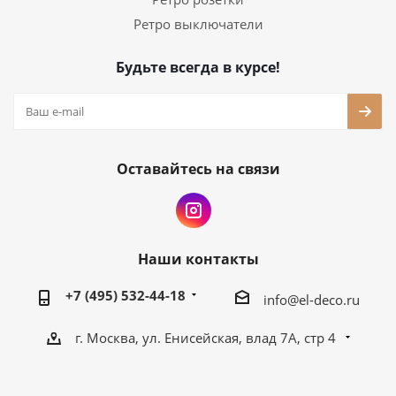
Ретро выключатели
Будьте всегда в курсе!
Оставайтесь на связи
Наши контакты
+7 (495) 532-44-18
info@el-deco.ru
г. Москва, ул. Енисейская, влад 7А, стр 4