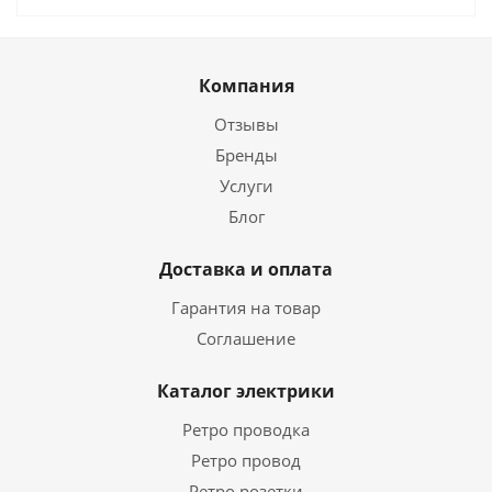
Компания
Отзывы
Бренды
Услуги
Блог
Доставка и оплата
Гарантия на товар
Соглашение
Каталог электрики
Ретро проводка
Ретро провод
Ретро розетки