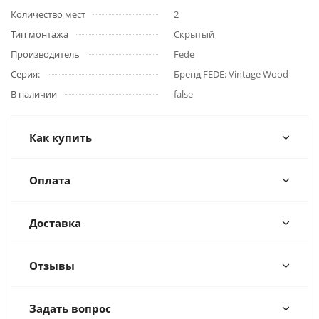
Количество мест
2
Тип монтажа
Скрытый
Производитель
Fede
Серия:
Бренд FEDE: Vintage Wood
В наличии
false
Как купить
Оплата
Доставка
Отзывы
Задать вопрос