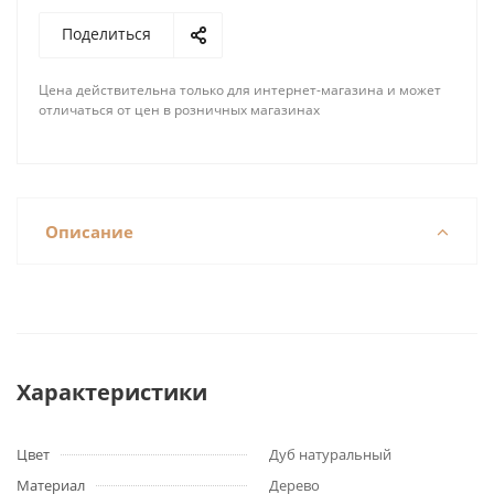
Поделиться
Цена действительна только для интернет-магазина и может
отличаться от цен в розничных магазинах
Описание
Характеристики
Цвет
Дуб натуральный
Материал
Дерево