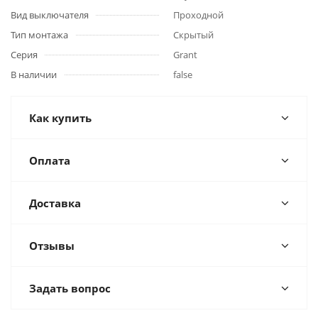
Вид выключателя
Проходной
Тип монтажа
Скрытый
Серия
Grant
В наличии
false
Как купить
Оплата
Доставка
Отзывы
Задать вопрос