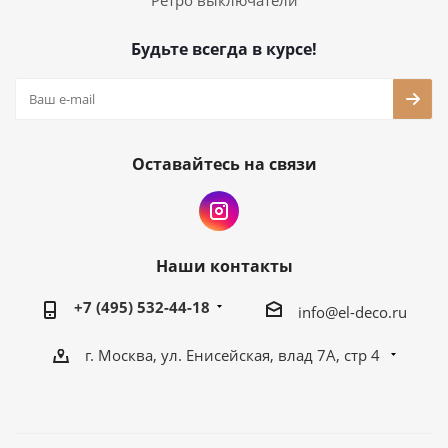
Ретро выключатели
Будьте всегда в курсе!
Оставайтесь на связи
Наши контакты
+7 (495) 532-44-18
info@el-deco.ru
г. Москва, ул. Енисейская, влад 7А, стр 4