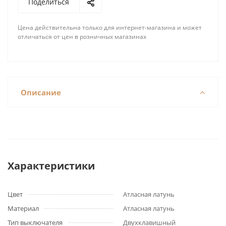
Поделиться
Цена действительна только для интернет-магазина и может
отличаться от цен в розничных магазинах
Описание
Характеристики
Цвет
Атласная латунь
Материал
Атласная латунь
Тип выключателя
Двухклавишный