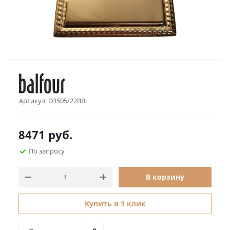
Артикул:
D3505/22BB
8471
руб.
По запросу
В корзину
Купить в 1 клик