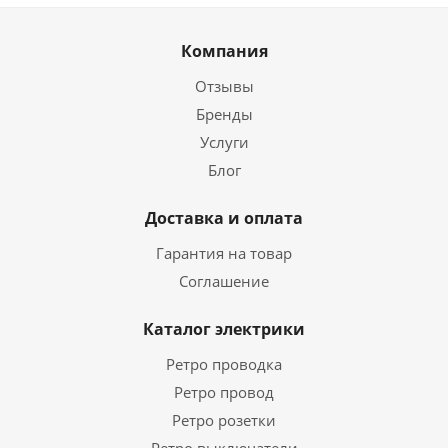
Компания
Отзывы
Бренды
Услуги
Блог
Доставка и оплата
Гарантия на товар
Соглашение
Каталог электрики
Ретро проводка
Ретро провод
Ретро розетки