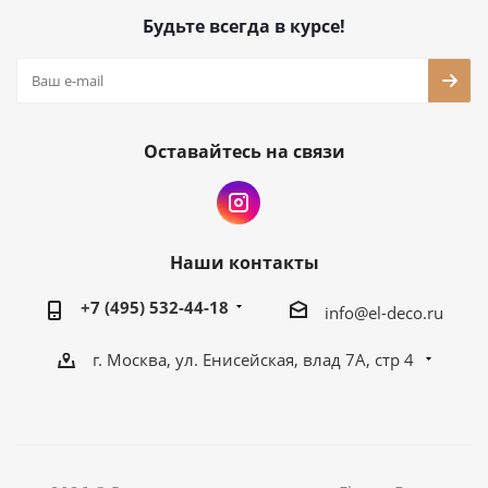
Будьте всегда в курсе!
Оставайтесь на связи
Наши контакты
+7 (495) 532-44-18
info@el-deco.ru
г. Москва, ул. Енисейская, влад 7А, стр 4