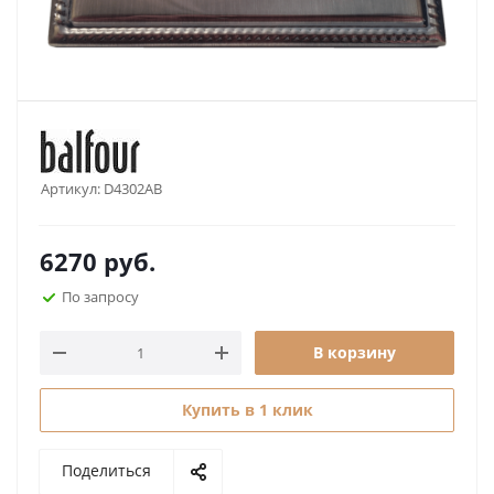
Артикул:
D4302AB
6270
руб.
По запросу
В корзину
Купить в 1 клик
Поделиться