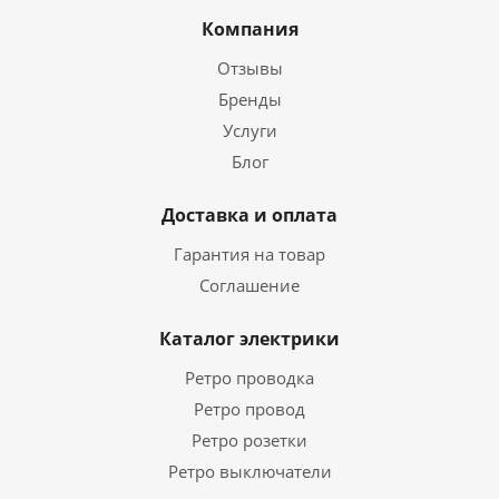
Компания
Отзывы
Бренды
Услуги
Блог
Доставка и оплата
Гарантия на товар
Соглашение
Каталог электрики
Ретро проводка
Ретро провод
Ретро розетки
Ретро выключатели