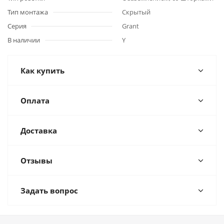
Тип монтажа
Скрытый
Серия
Grant
В наличии
Y
Как купить
Оплата
Доставка
Отзывы
Задать вопрос